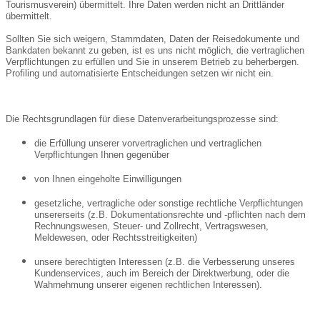
Tourismusverein) übermittelt. Ihre Daten werden nicht an Drittländer
übermittelt.
Sollten Sie sich weigern, Stammdaten, Daten der Reisedokumente und
Bankdaten bekannt zu geben, ist es uns nicht möglich, die vertraglichen
Verpflichtungen zu erfüllen und Sie in unserem Betrieb zu beherbergen.
Profiling und automatisierte Entscheidungen setzen wir nicht ein.
Die Rechtsgrundlagen für diese Datenverarbeitungsprozesse sind:
die Erfüllung unserer vorvertraglichen und vertraglichen
Verpflichtungen Ihnen gegenüber
von Ihnen eingeholte Einwilligungen
gesetzliche, vertragliche oder sonstige rechtliche Verpflichtungen
unsererseits (z.B. Dokumentationsrechte und -pflichten nach dem
Rechnungswesen, Steuer- und Zollrecht, Vertragswesen,
Meldewesen, oder Rechtsstreitigkeiten)
unsere berechtigten Interessen (z.B. die Verbesserung unseres
Kundenservices, auch im Bereich der Direktwerbung, oder die
Wahrnehmung unserer eigenen rechtlichen Interessen).