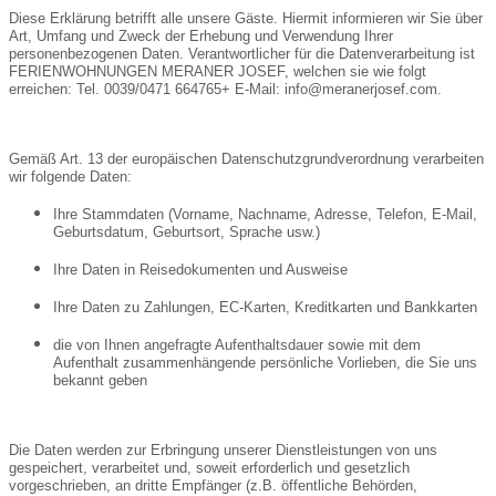
Diese Erklärung betrifft alle unsere Gäste. Hiermit informieren wir Sie über
Art, Umfang und Zweck der Erhebung und Verwendung Ihrer
personenbezogenen Daten. Verantwortlicher für die Datenverarbeitung ist
FERIENWOHNUNGEN MERANER JOSEF, welchen sie wie folgt
erreichen: Tel. 0039/0471 664765+ E-Mail: info@meranerjosef.com.
Gemäß Art. 13 der europäischen Datenschutzgrundverordnung
verarbeiten
wir folgende Daten:
Ihre Stammdaten (Vorname, Nachname, Adresse, Telefon, E-Mail,
Geburtsdatum, Geburtsort, Sprache usw.)
Ihre Daten in Reisedokumenten und Ausweise
Ihre Daten zu Zahlungen, EC-Karten, Kreditkarten und Bankkarten
die von Ihnen angefragte Aufenthaltsdauer sowie mit dem
Aufenthalt zusammenhängende persönliche Vorlieben, die Sie uns
bekannt geben
Die Daten werden zur Erbringung unserer Dienstleistungen von uns
gespeichert, verarbeitet und, soweit erforderlich und gesetzlich
vorgeschrieben, an dritte Empfänger (z.B. öffentliche Behörden,