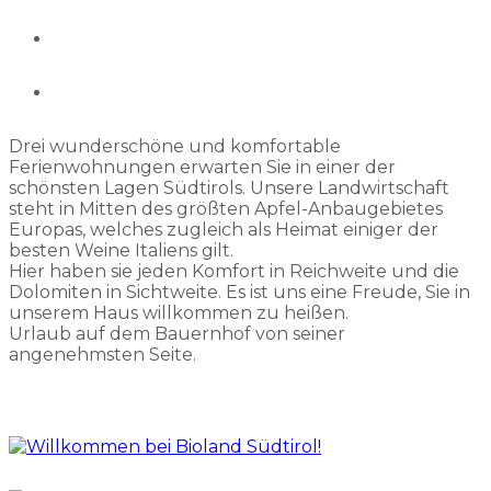
Drei wunderschöne und komfortable
Ferienwohnungen erwarten Sie in einer der
schönsten Lagen Südtirols. Unsere Landwirtschaft
steht in Mitten des größten Apfel-Anbaugebietes
Europas, welches zugleich als Heimat einiger der
besten Weine Italiens gilt.
Hier haben sie jeden Komfort in Reichweite und die
Dolomiten in Sichtweite. Es ist uns eine Freude, Sie in
unserem Haus willkommen zu heißen.
Urlaub auf dem Bauernhof von seiner
angenehmsten Seite.