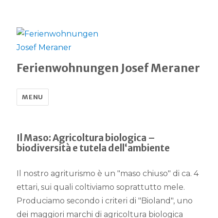
Ferienwohnungen Josef Meraner
MENU
Il Maso: Agricoltura biologica –
biodiversità e tutela dell‘ambiente
Il nostro agriturismo è un "maso chiuso" di ca. 4
ettari, sui quali coltiviamo soprattutto mele.
Produciamo secondo i criteri di "Bioland", uno
dei maggiori marchi di agricoltura biologica