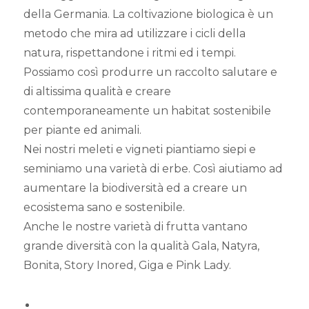
della Germania. La coltivazione biologica è un
metodo che mira ad utilizzare i cicli della
natura, rispettandone i ritmi ed i tempi.
Possiamo così produrre un raccolto salutare e
di altissima qualità e creare
contemporaneamente un habitat sostenibile
per piante ed animali.
Nei nostri meleti e vigneti piantiamo siepi e
seminiamo una varietà di erbe. Così aiutiamo ad
aumentare la biodiversità ed a creare un
ecosistema sano e sostenibile.
Anche le nostre varietà di frutta vantano
grande diversità con la qualità Gala, Natyra,
Bonita, Story Inored, Giga e Pink Lady.