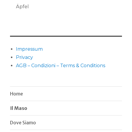
Äpfel
Impressum
Privacy
AGB – Condizioni – Terms & Conditions
Home
Il Maso
Dove Siamo