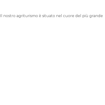
 Il nostro agriturismo è situato nel cuore del più grande