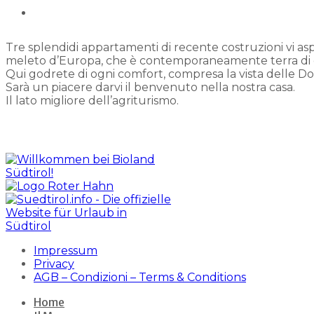
Tre splendidi appartamenti di recente costruzioni vi asp
meleto d’Europa, che è contemporaneamente terra di col
Qui godrete di ogni comfort, compresa la vista delle Dol
Sarà un piacere darvi il benvenuto nella nostra casa.
Il lato migliore dell’agriturismo.
Impressum
Privacy
AGB – Condizioni – Terms & Conditions
Home